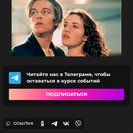
Читайте нас в Телеграме, чтобы
оставаться в курсе событий
ПОДПИСАТЬСЯ
ССЫЛКА