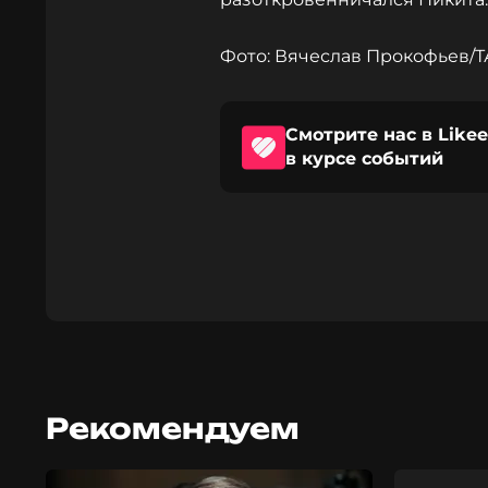
Фото: Вячеслав Прокофьев/
Смотрите нас в Likee
в курсе событий
Рекомендуем