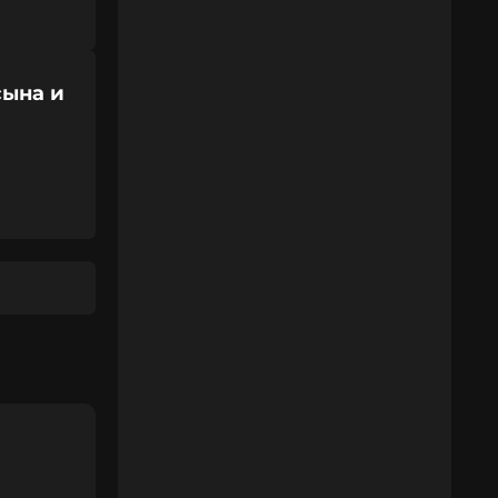
сына и