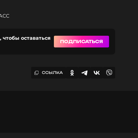
ТАСС
, чтобы оставаться
ПОДПИСАТЬСЯ
ССЫЛКА