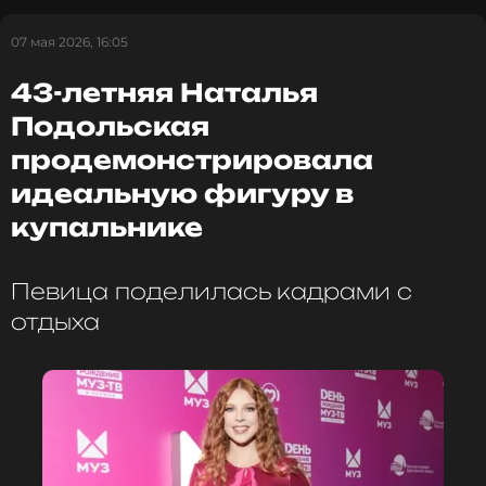
07 мая 2026, 16:05
43-летняя Наталья
Подольская
продемонстрировала
идеальную фигуру в
купальнике
Певица поделилась кадрами с
отдыха