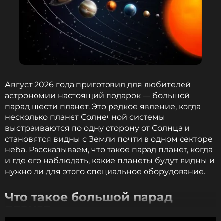
Август 2026 года приготовил для любителей
астрономии настоящий подарок — большой
парад шести планет. Это редкое явление, когда
несколько планет Солнечной системы
выстраиваются по одну сторону от Солнца и
становятся видны с Земли почти в одном секторе
неба. Рассказываем, что такое парад планет, когда
и где его наблюдать, какие планеты будут видны и
нужно ли для этого специальное оборудование.
Что такое большой парад
планет