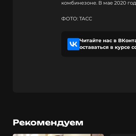
комбинезоне. В мае 2020 год
ФОТО: ТАСС
Читайте нас в ВКонт
оставаться в курсе 
Рекомендуем