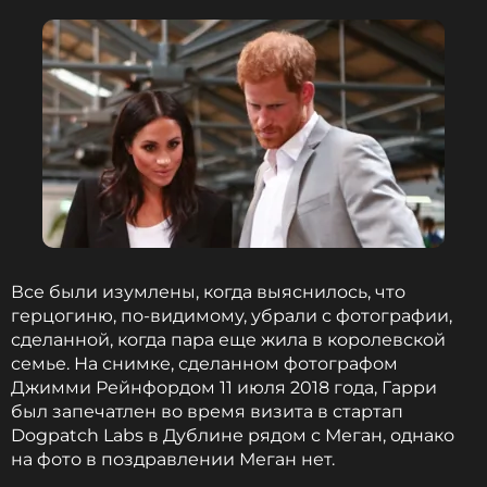
Все были изумлены, когда выяснилось, что
герцогиню, по-видимому, убрали с фотографии,
сделанной, когда пара еще жила в королевской
семье. На снимке, сделанном фотографом
Джимми Рейнфордом 11 июля 2018 года, Гарри
был запечатлен во время визита в стартап
Dogpatch Labs в Дублине рядом с Меган, однако
на фото в поздравлении Меган нет.