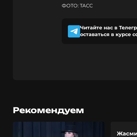
ФОТО: ТАСС
Читайте нас в Телег
оставаться в курсе 
Рекомендуем
Жасми