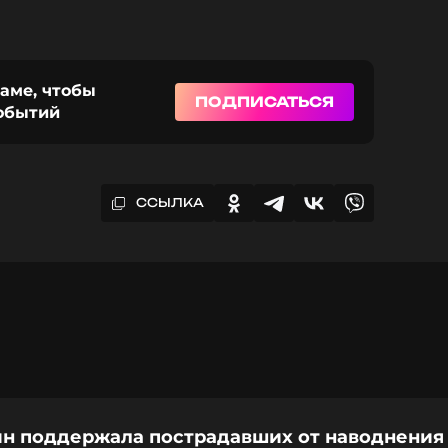
раме, чтобы
ПОДПИСАТЬСЯ
событий
ССЫЛКА
н поддержала пострадавших от наводнения