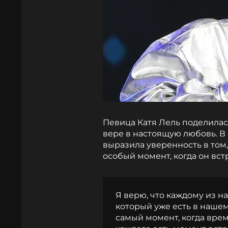
Певица Катя Лель поделила
вере в настоящую любовь. В 
выразила уверенность в том,
особый момент, когда он вст
Я верю, что каждому из на
который уже есть в нашем
самый момент, когда врем