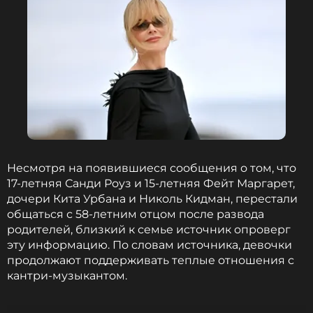
Несмотря на появившиеся сообщения о том, что
17-летняя Санди Роуз и 15-летняя Фейт Маргарет,
дочери Кита Урбана и Николь Кидман, перестали
общаться с 58-летним отцом после развода
родителей, близкий к семье источник опроверг
эту информацию. По словам источника, девочки
продолжают поддерживать теплые отношения с
кантри-музыкантом.