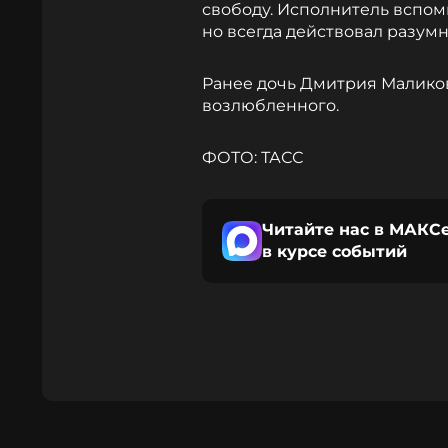
свободу. Исполнитель вспомн
но всегда действовал разумн
Ранее дочь Дмитрия Маликов
возлюбленного.
ФОТО: ТАСС
Читайте нас в МАКСе
в курсе событий