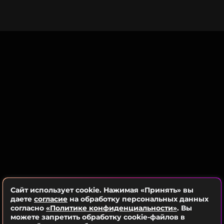
ПОДПИСАТЬСЯ
ССЫЛКА
Сайт использует cookie. Нажимая «Принять» вы
даете
согласие
на обработку персональных данных
согласно
«Политике конфиденциальности»
. Вы
можете запретить обработку cookie-файлов в