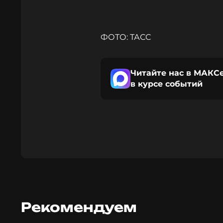
ФОТО: ТАСС
Читайте нас в МАКСе
в курсе событий
Рекомендуем