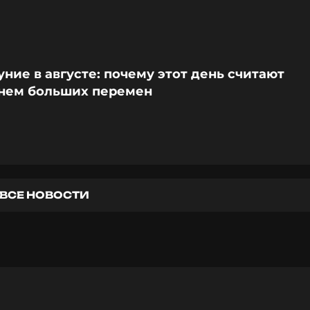
ние в августе: почему этот день считают
нем больших перемен
ВСЕ НОВОСТИ