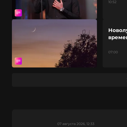
10:52
Новолу
време
07:00
07 августа 2026, 12:33