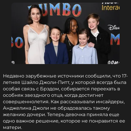
Недавно зарубежные источники сообщили, что 17-
летняя Шайло Джоли-Питт, у которой всегда была
особая связь с Брэдом, собирается переехать в
особняк звездного отца, когда достигнет
совершеннолетия. Как рассказывали инсайдеры,
Анджелина Джоли не обрадовалась такому
желанию дочери. Теперь девочка приняла еще
одно важное решение, которое не понравится ее
матери.