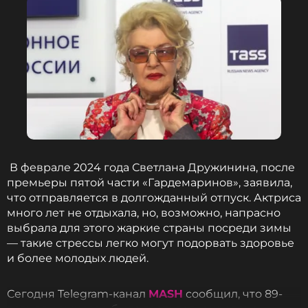
В феврале 2024 года Светлана Дружинина, после
премьеры пятой части «Гардемаринов», заявила,
что отправляется в долгожданный отпуск. Актриса
много лет не отдыхала, но, возможно, напрасно
выбрала для этого жаркие страны посреди зимы
— такие стрессы легко могут подорвать здоровье
и более молодых людей.
Сегодня Telegram-канал
MASH
сообщил, что 89-