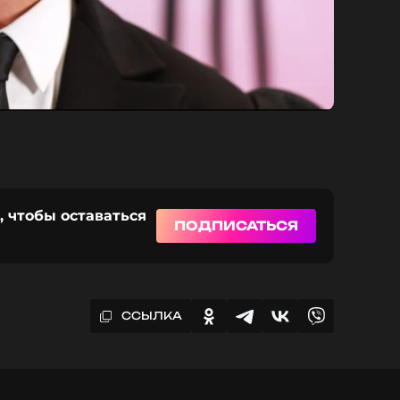
, чтобы оставаться
ПОДПИСАТЬСЯ
ССЫЛКА