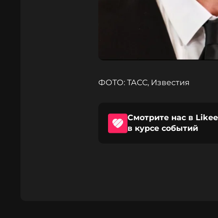
ФОТО: ТАСС, Известия
Смотрите нас в Likee
в курсе событий