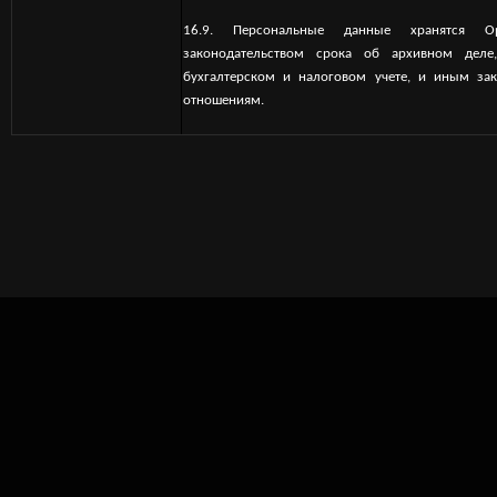
16.9. Персональные данные хранятся Ор
законодательством срока об архивном деле
бухгалтерском и налоговом учете, и иным з
отношениям.