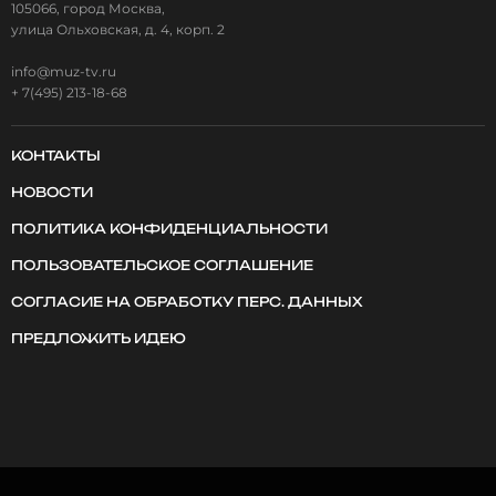
105066, город Москва,
улица Ольховская, д. 4, корп. 2
info@muz-tv.ru
+ 7(495) 213-18-68
КОНТАКТЫ
НОВОСТИ
ПОЛИТИКА КОНФИДЕНЦИАЛЬНОСТИ
ПОЛЬЗОВАТЕЛЬСКОЕ СОГЛАШЕНИЕ
СОГЛАСИЕ НА ОБРАБОТКУ ПЕРС. ДАННЫХ
ПРЕДЛОЖИТЬ ИДЕЮ