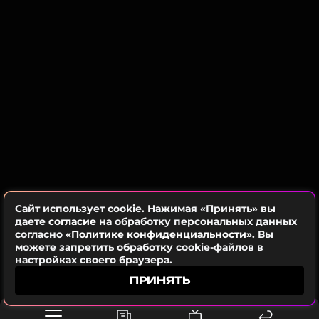
Сайт использует cookie. Нажимая «Принять» вы
даете
согласие
на обработку персональных данных
согласно
«Политике конфиденциальности»
. Вы
можете запретить обработку cookie-файлов в
настройках своего браузера.
ПРИНЯТЬ