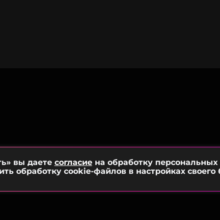
ть» вы даете
согласие
на обработку персональных
ить обработку cookie-файлов в настройках своего 