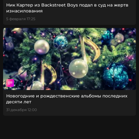
Ник Картер из Backstreet Boys подал в суд на жертв
изнасилования
5 февраля 17:25
Новогодние и рождественские альбомы последних
десяти лет
31 декабря 12:00