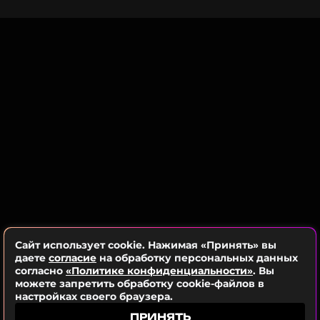
Сайт использует cookie. Нажимая «Принять» вы
даете
согласие
на обработку персональных данных
согласно
«Политике конфиденциальности»
. Вы
можете запретить обработку cookie-файлов в
настройках своего браузера.
ПРИНЯТЬ