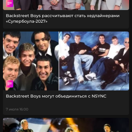
Backstreet Boys рассчитывают стать хедлайнерами
«Супербоула-2027»
Backstreet Boys могут объединиться с NSYNC
7 июля 16:00