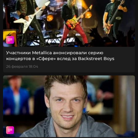
Участники Metallica анонсировали серию
концертов в «Сфере» вслед за Backstreet Boys
26 февраля 18:04