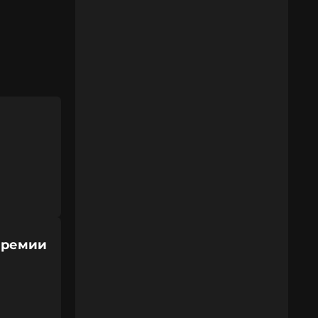
Премии