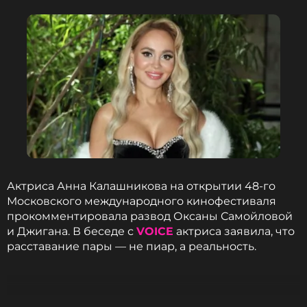
Актриса Анна Калашникова на открытии 48-го
Московского международного кинофестиваля
прокомментировала развод Оксаны Самойловой
и Джигана. В беседе с
VOICE
актриса заявила, что
расставание пары — не пиар, а реальность.