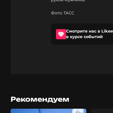
Фото: ТАСС
Смотрите нас в Likee
в курсе событий
Рекомендуем