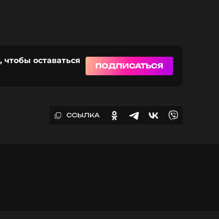
, чтобы оставаться
ПОДПИСАТЬСЯ
ССЫЛКА