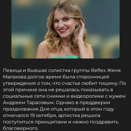
Певица и бывшая солистка группы Reflex Женя
Малахова долгое время была сторонницей
утверждения о том, что счастье любит тишину. По
этой причине она не решалась показывать в
социальные сети снимки и видеоролики с мужем
Андреем Тарасовым. Однако в преддверии
празднования Дня отца, который в этом году
отмечался 19 октября, артистка решила
поступиться принципами и нежно поздравить
благоверного.