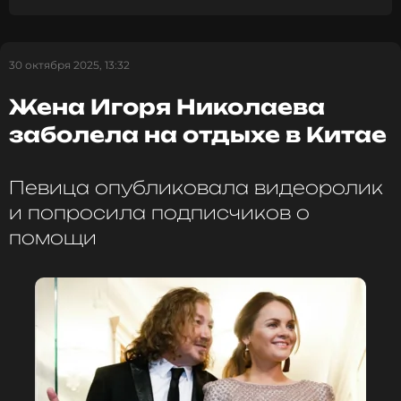
30 октября 2025, 13:32
Жена Игоря Николаева
заболела на отдыхе в Китае
Певица опубликовала видеоролик
и попросила подписчиков о
помощи