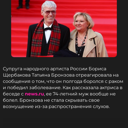
Супруга народного артиста России Бориса
Щербакова Татьяна Бронзова отреагировала на
сообщения о том, что он полгода боролся с раком
и победил заболевание. Как рассказала актриса в
беседе с
news.ru
, ее 74-летний муж вообще не
болел. Бронзова не стала скрывать свое
возмущение из-за распространения слухов.