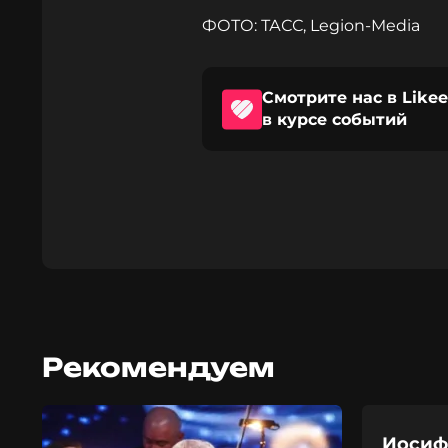
ФОТО: ТАСС, Legion-Media
Смотрите нас в Likee
в курсе событий
Рекомендуем
Иосиф