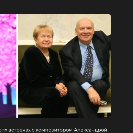
воих встречах с композитором Александрой