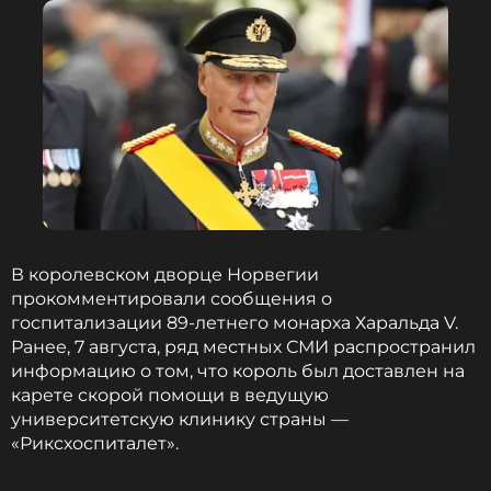
В королевском дворце Норвегии
прокомментировали сообщения о
госпитализации 89-летнего монарха Харальда V.
Ранее, 7 августа, ряд местных СМИ распространил
информацию о том, что король был доставлен на
карете скорой помощи в ведущую
университетскую клинику страны —
«Риксхоспиталет».