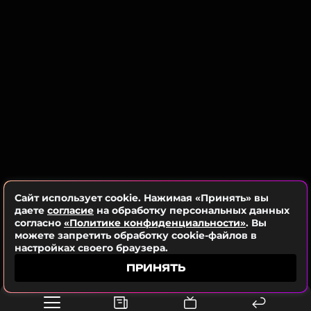
Читайте нас в Одноклассниках,
чтобы оставаться в курсе событий
ПОДПИСАТЬСЯ
ССЫЛКА
Сайт использует cookie. Нажимая «Принять» вы
даете
согласие
на обработку персональных данных
согласно
«Политике конфиденциальности»
. Вы
можете запретить обработку cookie-файлов в
настройках своего браузера.
ПРИНЯТЬ