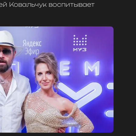
ей Ковальчук воспитывает