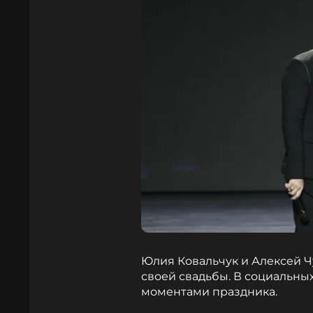
Юлия Ковальчук и Алексей 
своей свадьбы. В социальны
моментами праздника.