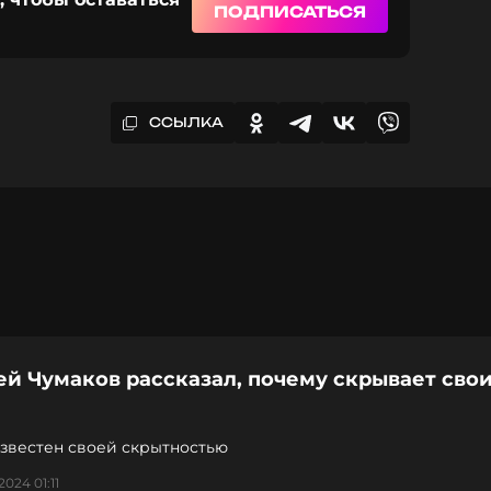
ПОДПИСАТЬСЯ
ССЫЛКА
й Чумаков рассказал, почему скрывает сво
известен своей скрытностью
2024 01:11