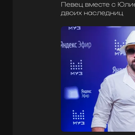
Певец вместе с Юли
двоих наследниц