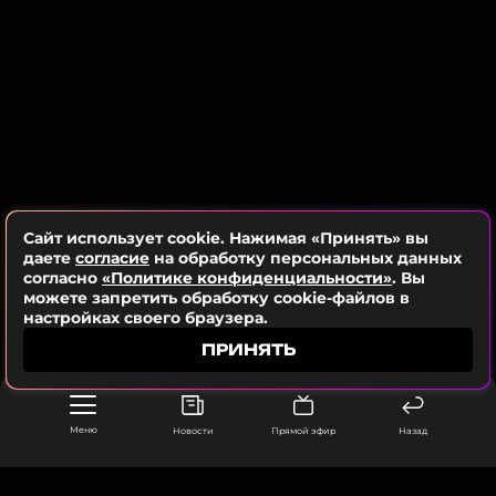
Сайт использует cookie. Нажимая «Принять» вы
даете
согласие
на обработку персональных данных
согласно
«Политике конфиденциальности»
. Вы
можете запретить обработку cookie-файлов в
настройках своего браузера.
ПРИНЯТЬ
Меню
Новости
Прямой эфир
Назад