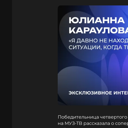
Победительница четвертого 
на МУЗ-ТВ рассказала о сопе