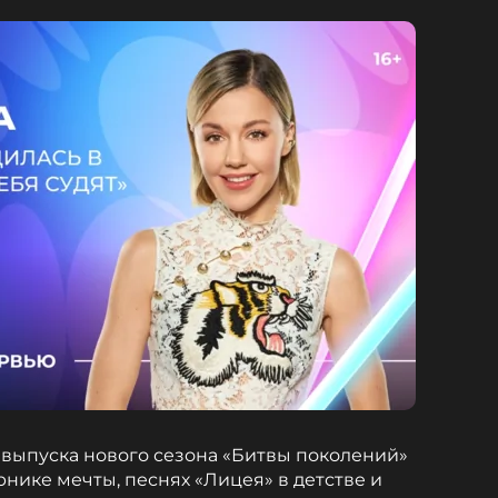
выпуска нового сезона «Битвы поколений»
рнике мечты, песнях «Лицея» в детстве и