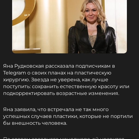
Яна Рудковская рассказала подписчикам в
Telegram о своих планах на пластическую
хирургию. Звезда не уверена, как лучше
поступить: сохранить естественную красоту или
подкорректировать возрастные изменения.
Яна заявила, что встречала не так много
успешных случаев пластики, которые не портили
бы внешность человека.