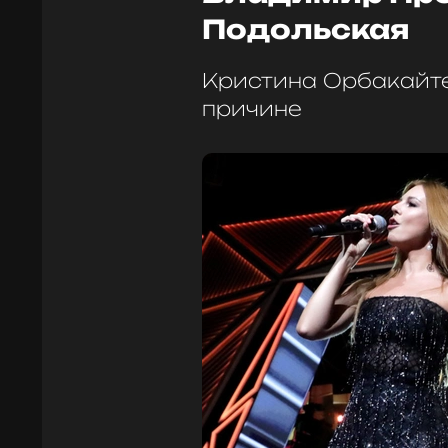
Подольская
Кристина Орбакайте
причине