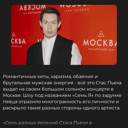
Романтичные хиты, харизма, обаяние и
брутальная мужская энергия - всё это Стас Пьеха
выдал на своем большом сольном концерте в
Москве. Шоу под названием «Семь Я» по задумке
певца отразило многогранность его личности и
раскрыло такие разные стороны одного артиста.
«Семь разных явлений Стаса Пьехи в