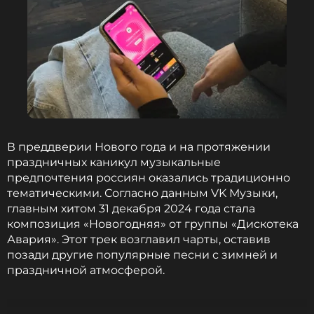
В преддверии Нового года и на протяжении
праздничных каникул музыкальные
предпочтения россиян оказались традиционно
тематическими. Согласно данным VK Музыки,
главным хитом 31 декабря 2024 года стала
композиция «Новогодняя» от группы «Дискотека
Авария». Этот трек возглавил чарты, оставив
позади другие популярные песни с зимней и
праздничной атмосферой.