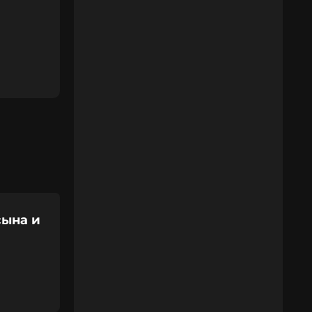
сына и