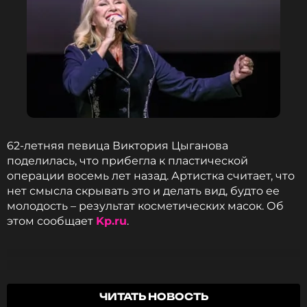
62-летняя певица Виктория Цыганова
поделилась, что прибегла к пластической
операции восемь лет назад. Артистка считает, что
нет смысла скрывать это и делать вид, будто ее
молодость – результат косметических масок. Об
этом сообщает
Kp.ru
.
Я никогда никого не собираюсь осуждать за
ЧИТАТЬ НОВОСТЬ