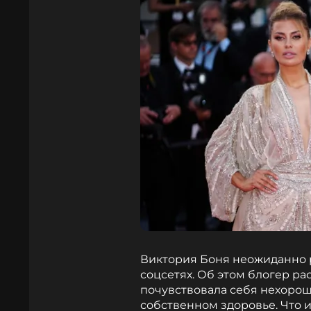
Виктория Боня неожиданно 
соцсетях. Об этом блогер ра
почувствовала себя нехорош
собственном здоровье. Что и