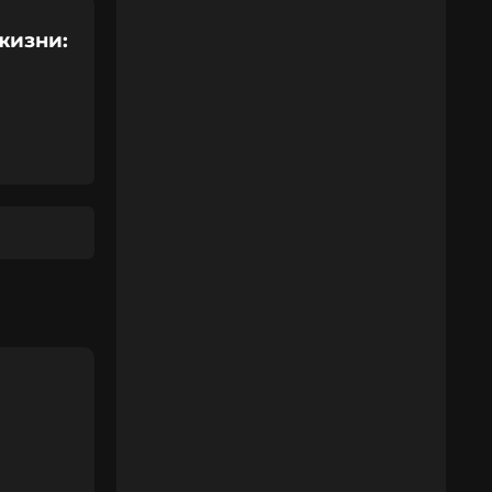
жизни: