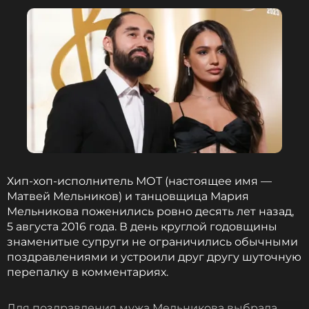
Хип-хоп-исполнитель МОТ (настоящее имя —
Матвей Мельников) и танцовщица Мария
Мельникова поженились ровно десять лет назад,
5 августа 2016 года. В день круглой годовщины
знаменитые супруги не ограничились обычными
поздравлениями и устроили друг другу шуточную
перепалку в комментариях.
Для поздравления мужа Мельникова выбрала