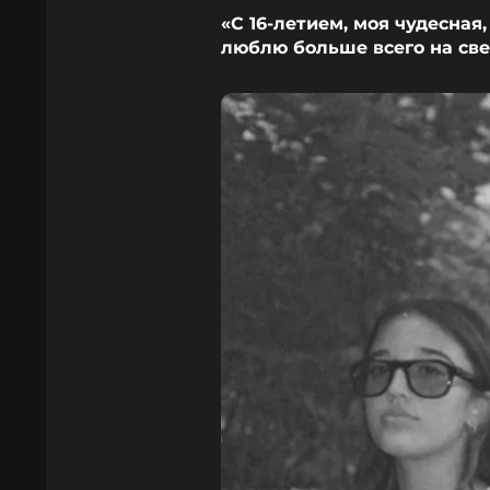
«С 16-летием, моя чудесная
люблю больше всего на све