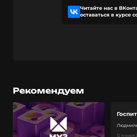
Читайте нас в ВКонт
оставаться в курсе 
Рекомендуем
Госпи
Людмиле
12 января 2