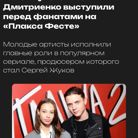
Дмитриенко выступили
перед фанатами на
«Плакса Фесте»
Молодые артисты исполнили
главные роли в популярном
сериале, продюсером которого
стал Сергей Жуков