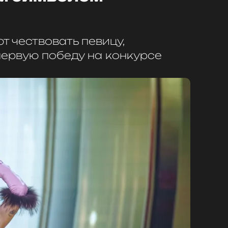
 чествовать певицу,
ервую победу на конкурсе