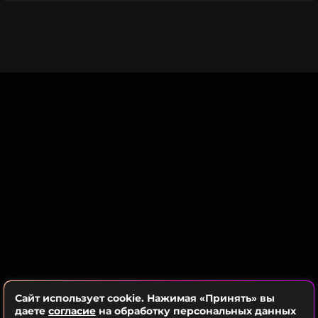
красной дорожке “Грэмми”.
Сайт использует cookie. Нажимая «Принять» вы
даете
согласие
на обработку персональных данных