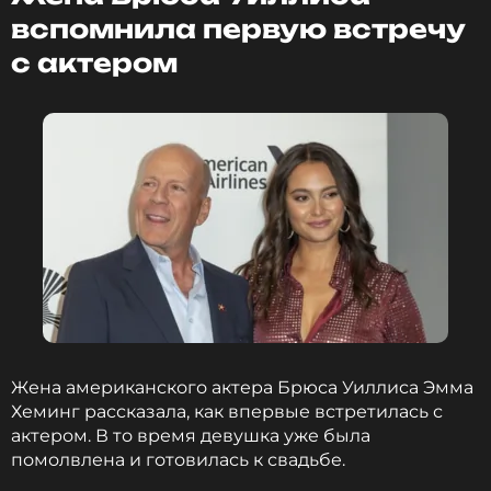
вспомнила первую встречу
с актером
Жена американского актера Брюса Уиллиса Эмма
Хеминг рассказала, как впервые встретилась с
актером. В то время девушка уже была
помолвлена и готовилась к свадьбе.