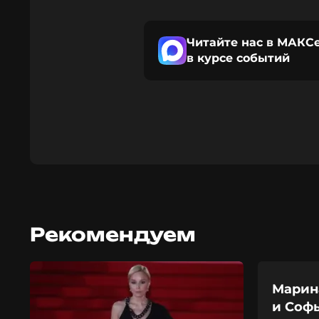
Читайте нас в МАКСе
в курсе событий
Рекомендуем
Марин
и Соф