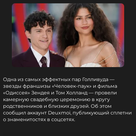
Одна из самых эффектных пар Голливуда —
звезды франшизы «Человек-паук» и фильма
«Одиссея» Зендея и Том Холланд — провели
камерную свадебную церемонию в кругу
родственников и близких друзей. Об этом
сообщил аккаунт Deuxmoi, публикующий сплетни
о знаменитостях в соцсетях.