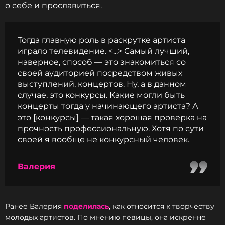
о себе и прославиться.
Тогда главную роль в раскрутке артиста
играло телевидение. <...> Самый лучший,
наверное, способ — это знакомиться со
своей аудиторией посредством живых
выступлений, концертов. Ну, а в данном
случае, это конкурсы. Какие могли быть
концерты тогда у начинающего артиста? А
это [конкурсы] — такая хорошая проверка на
прочность профессиональную. Хотя по сути
своей я вообще не конкурсный человек.
Валерия
Ранее Валерия
поделилась
, как относится к творчеству
молодых артистов. По мнению певицы, она искренне