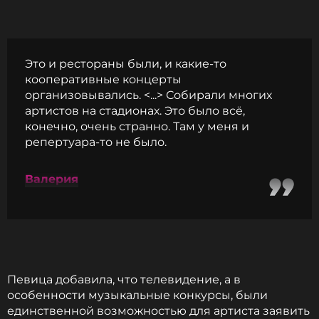
Это и рестораны были, и какие-то
кооперативные концерты
организовывались. <...> Собирали многих
артистов на стадионах. Это было всё,
конечно, очень странно. Там у меня и
репертуара-то не было.
Валерия
Певица добавила, что телевидение, а в
особенности музыкальные конкурсы, были
единственной возможностью для артиста заявить