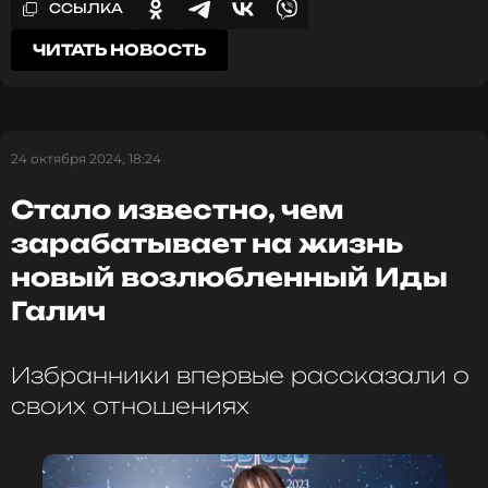
ССЫЛКА
ЧИТАТЬ НОВОСТЬ
24 октября 2024, 18:24
Стало известно, чем
зарабатывает на жизнь
новый возлюбленный Иды
Галич
Избранники впервые рассказали о
своих отношениях