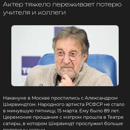
Актер тяжело переживает потерю
учителя и коллеги
Накануне в Москве простились с Александром
Ширвиндтом. Народного артиста РСФСР не стало
в минувшую пятницу, 15 марта. Ему было 89 лет.
Церемония прощания с мэтром прошла в Театре
сатиры, в котором Ширвиндт прослужил больше
половины жизни.