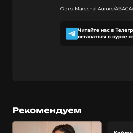
Фото: Marechal Aurore/ABACA
Читайте нас в Телег
оставаться в курсе 
Рекомендуем